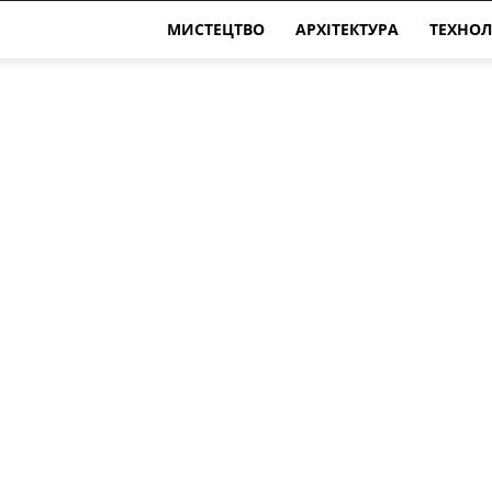
МИСТЕЦТВО
АРХІТЕКТУРА
ТЕХНОЛ