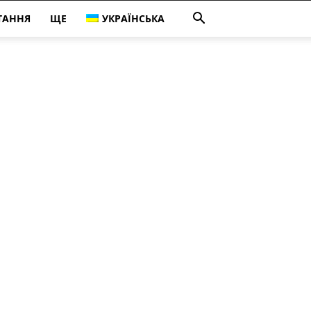
ТАННЯ
ЩЕ
УКРАЇНСЬКА