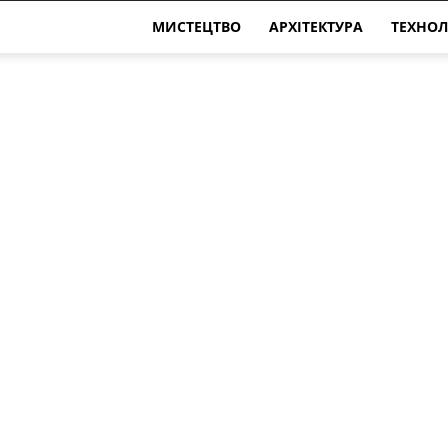
МИСТЕЦТВО
АРХІТЕКТУРА
ТЕХНОЛ