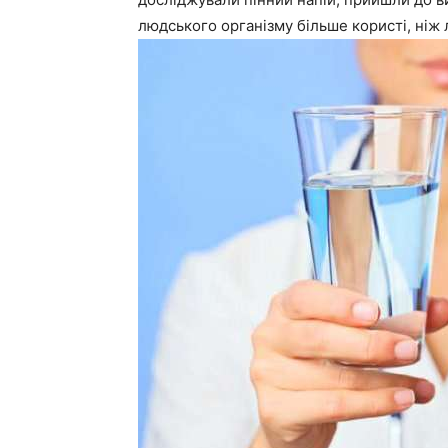
людського організму більше користі, ніж 