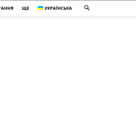
ТАННЯ
ЩЕ
УКРАЇНСЬКА