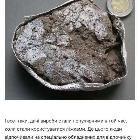
І все-таки, дані вироби стали популярними в той час,
коли стали користуватися ліжками. До цього люди
відпочивали на спеціально обладнаних для відпочинку