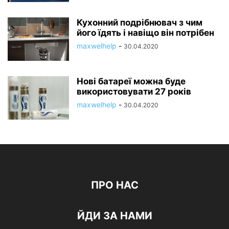
Кухонний подрібнювач з чим
його їдять і навіщо він потрібен
maxwelhelp
-
30.04.2020
Нові батареї можна буде
використовувати 27 років
maxwelhelp
-
30.04.2020
ПРО НАС
ЙДИ ЗА НАМИ