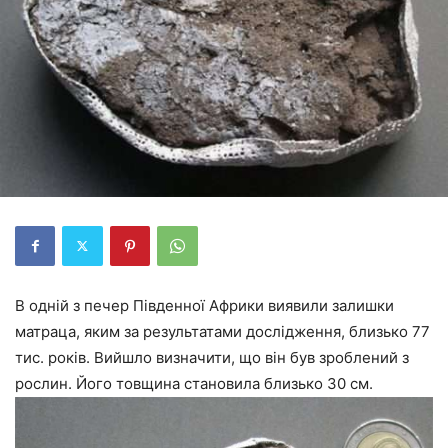
В одній з печер Південної Африки виявили залишки
матраца, яким за результатами дослідження, близько 77
тис. років. Вийшло визначити, що він був зроблений з
рослин. Його товщина становила близько 30 см.