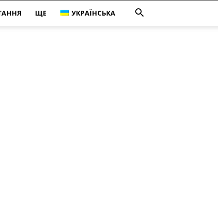
ТАННЯ
ЩЕ
УКРАЇНСЬКА