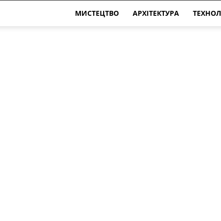
МИСТЕЦТВО
АРХІТЕКТУРА
ТЕХНОЛ