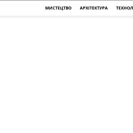
МИСТЕЦТВО
АРХІТЕКТУРА
ТЕХНОЛ