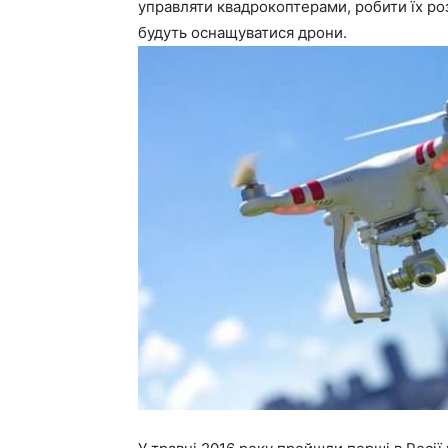
управляти квадрокоптерами, робити їх ро
будуть оснащуватися дрони.