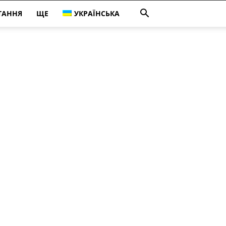
ТАННЯ
ЩЕ
УКРАЇНСЬКА