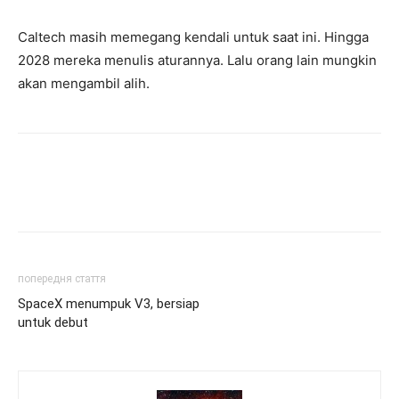
Caltech masih memegang kendali untuk saat ini. Hingga
2028 mereka menulis aturannya. Lalu orang lain mungkin
akan mengambil alih.
попередня стаття
SpaceX menumpuk V3, bersiap
untuk debut