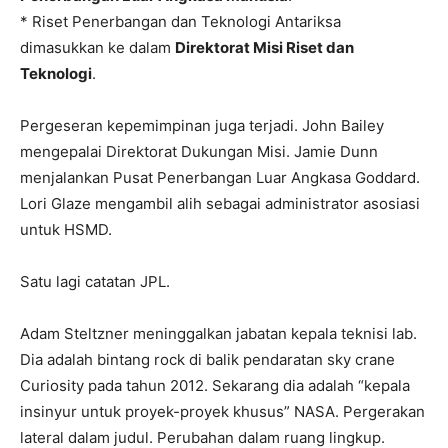
* Riset Penerbangan dan Teknologi Antariksa
dimasukkan ke dalam
Direktorat Misi Riset dan
Teknologi
.
Pergeseran kepemimpinan juga terjadi. John Bailey
mengepalai Direktorat Dukungan Misi. Jamie Dunn
menjalankan Pusat Penerbangan Luar Angkasa Goddard.
Lori Glaze mengambil alih sebagai administrator asosiasi
untuk HSMD.
Satu lagi catatan JPL.
Adam Steltzner meninggalkan jabatan kepala teknisi lab.
Dia adalah bintang rock di balik pendaratan sky crane
Curiosity pada tahun 2012. Sekarang dia adalah “kepala
insinyur untuk proyek-proyek khusus” NASA. Pergerakan
lateral dalam judul. Perubahan dalam ruang lingkup.