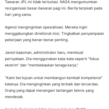
Tawaran JPL ini tidak terisolasi. NASA mengumumkan
reorganisasi besar-besaran pagi ini. Berita terpisah pada
hari yang sama.
Agensi menginginkan spesialisasi. Mereka ingin
menggabungkan direktorat misi. Tingkatkan penyampaian
pekerjaan yang benar-benar penting.
Jared Isaacman, administrator baru, membuat
pernyataan. Dia menggunakan kata-kata seperti “fokus
ekstrim” dan “membebaskan tenaga kerja.”
“Kami bertujuan untuk membangun kembali kompetensi”
katanya. Dia menginginkan yang terbaik dan tercerdas.
Orang yang dapat menangani tantangan teknis yang
mendesak.