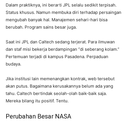
Dalam praktiknya, ini berarti JPL selalu sedikit terpisah.
Status khusus. Namun membuka diri terhadap persaingan
mengubah banyak hal. Manajemen sehari-hari bisa
berubah. Program sains besar juga.
Saat ini JPL dan Caltech sedang terjerat. Para ilmuwan
dan staf misi bekerja berdampingan “di seberang kolam.”
Pertemuan terjadi di kampus Pasadena. Perpaduan
budaya.
Jika institusi lain memenangkan kontrak, web tersebut
akan putus. Bagaimana kerusakannya belum ada yang
tahu. Caltech bertindak seolah-olah baik-baik saja.
Mereka bilang itu positif. Tentu.
Perubahan Besar NASA