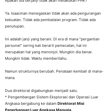
Apakah dia berjanji tidak akan melakukan PHK?
Ya. Isaacman menegaskan tidak akan ada pengurangan
kekuatan. Tidak ada pembatalan program. Tidak ada
penutupan.
Ini adalah janji yang berani. Di era di mana “pergantian
personel” sering kali berarti pemecatan, hal ini
merupakan hal yang menonjol. Mungkin dia benar.
Mungkin tidak. Waktu memberitahu.
Namun strukturnya berubah. Penataan kembali di mana-
mana.
Dua direktorat digabungkan menjadi satu.
* Pengembangan Sistem Eksplorasi dan Operasi Luar
Angkasa bergabung ke dalam
Direktorat Misi
Penerbangan Luar Angkasa Manusia
.