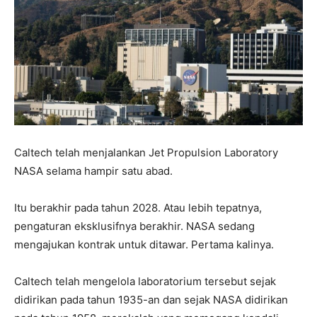
Caltech telah menjalankan Jet Propulsion Laboratory
NASA selama hampir satu abad.
Itu berakhir pada tahun 2028. Atau lebih tepatnya,
pengaturan eksklusifnya berakhir. NASA sedang
mengajukan kontrak untuk ditawar. Pertama kalinya.
Caltech telah mengelola laboratorium tersebut sejak
didirikan pada tahun 1935-an dan sejak NASA didirikan