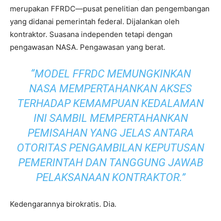
merupakan FFRDC—pusat penelitian dan pengembangan
yang didanai pemerintah federal. Dijalankan oleh
kontraktor. Suasana independen tetapi dengan
pengawasan NASA. Pengawasan yang berat.
“MODEL FFRDC MEMUNGKINKAN
NASA MEMPERTAHANKAN AKSES
TERHADAP KEMAMPUAN KEDALAMAN
INI SAMBIL MEMPERTAHANKAN
PEMISAHAN YANG JELAS ANTARA
OTORITAS PENGAMBILAN KEPUTUSAN
PEMERINTAH DAN TANGGUNG JAWAB
PELAKSANAAN KONTRAKTOR.”
Kedengarannya birokratis. Dia.