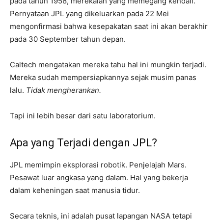
pada tahun 1958, merekalah yang memegang kendali.
Pernyataan JPL yang dikeluarkan pada 22 Mei
mengonfirmasi bahwa kesepakatan saat ini akan berakhir
pada 30 September tahun depan.
Caltech mengatakan mereka tahu hal ini mungkin terjadi.
Mereka sudah mempersiapkannya sejak musim panas
lalu.
Tidak mengherankan.
Tapi ini lebih besar dari satu laboratorium.
Apa yang Terjadi dengan JPL?
JPL memimpin eksplorasi robotik. Penjelajah Mars.
Pesawat luar angkasa yang dalam. Hal yang bekerja
dalam keheningan saat manusia tidur.
Secara teknis, ini adalah pusat lapangan NASA tetapi